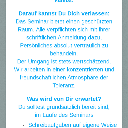
Darauf kannst Du Dich verlassen:
Das Seminar bietet einen geschützten
Raum. Alle verpflichten sich mit ihrer
schriftlichen Anmeldung dazu,
Persönliches absolut vertraulich zu
behandeln.
Der Umgang ist stets wertschätzend.
Wir arbeiten in einer konzentrierten und
freundschaftlichen Atmosphäre
der
Toleranz.
Was wird von Dir erwartet?
Du solltest grundsätzlich bereit sind,
im Laufe des Seminars
Schreibaufgaben auf eigene Weise