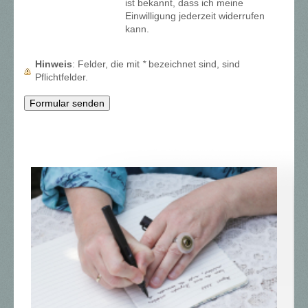
ist bekannt, dass ich meine
Einwilligung jederzeit widerrufen
kann.
Hinweis
: Felder, die mit
*
bezeichnet sind, sind
Pflichtfelder.