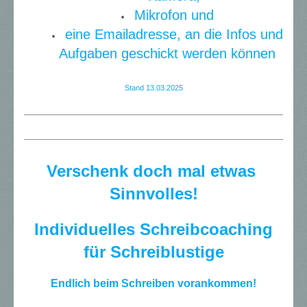
Mikrofon und
eine Emailadresse, an die Infos und
Aufgaben geschickt werden können
Stand 13.03.2025
Verschenk doch mal etwas
Sinnvolles!
Individuelles Schreibcoaching
für Schreiblustige
Endlich beim Schreiben vorankommen!