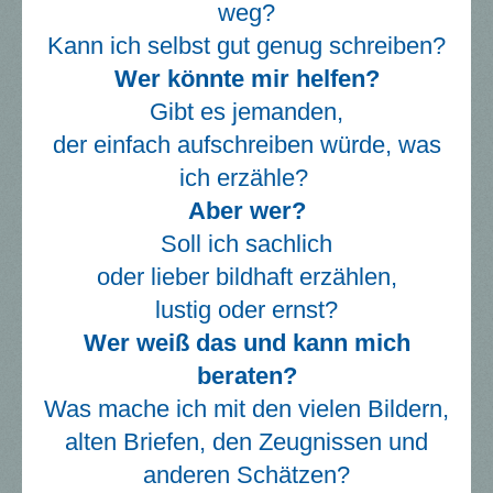
weg?
Kann ich selbst gut genug schreiben?
Wer könnte mir helfen?
Gibt es jemanden,
der einfach aufschreiben würde, was
ich erzähle?
Aber wer?
Soll ich sachlich
oder lieber bildhaft erzählen,
lustig oder ernst?
Wer weiß das und kann mich
beraten?
Was mache ich mit den vielen Bildern,
alten Briefen, den Zeugnissen und
anderen Schätzen?