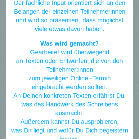
Der fachliche Input orientiert sich an den
Belangen der einzelnen Teilnehmerinnen
und wird so präsentiert, dass möglichst
viele etwas davon haben.
Was wird gemacht?
Gearbeitet wird überwiegend
an Texten oder Entwürfen, die von den
Teilnehmer:innen
zum jeweiligen Online -Termin
eingebracht werden sollten.
An Deinen konkreten Texten erfährst Du,
was das Handwerk des Schreibens
ausmacht.
Außerdem kannst Du ausprobieren,
was Dir liegt und wofür Du Dich begeistern
kannst.