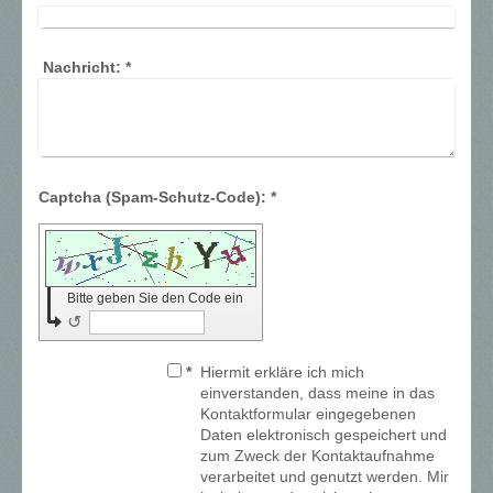
Nachricht:
*
Captcha (Spam-Schutz-Code): *
Bitte geben Sie den Code ein
↺
*
Hiermit erkläre ich mich
einverstanden, dass meine in das
Kontaktformular eingegebenen
Daten elektronisch gespeichert und
zum Zweck der Kontaktaufnahme
verarbeitet und genutzt werden. Mir