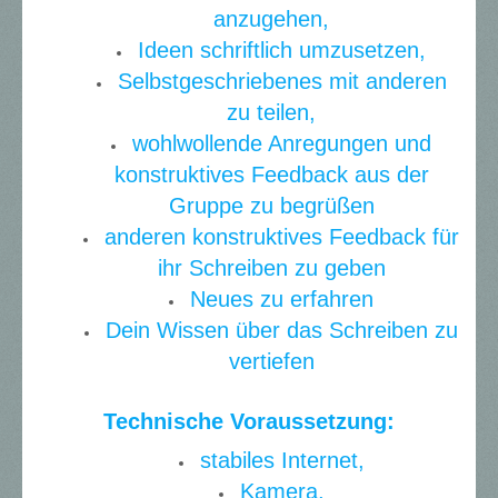
anzugehen,
Ideen schriftlich umzusetzen,
Selbstgeschriebenes mit anderen
zu teilen,
wohlwollende Anregungen und
konstruktives Feedback aus der
Gruppe zu begrüßen
anderen konstruktives Feedback für
ihr Schreiben zu geben
Neues zu erfahren
Dein Wissen über das Schreiben zu
vertiefen
Technische Voraussetzung:
stabiles Internet,
Kamera,