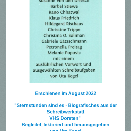
Erschienen im
August 2022
"Sternstunden sind es - Biografisches aus der
Schreibwerkstatt
VHS Dorsten"
Begleitet, lektoriert und herausgegeben