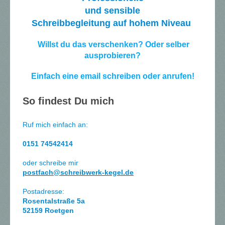
und sensible
Schreibbegleitung auf hohem Niveau
Willst du das verschenken? Oder selber
ausprobieren?
Einfach eine email schreiben oder anrufen!
So findest Du mich
Ruf mich einfach an:
0151 74542414
oder schreibe mir
postfach@schreibwerk-kegel.de
Postadresse:
Rosentalstraße 5a
52159 Roetgen