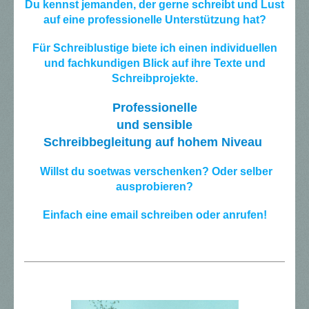
Du kennst jemanden, der gerne schreibt und Lust
auf eine professionelle Unterstützung hat?
Für Schreiblustige biete ich einen individuellen
und fachkundigen Blick auf ihre Texte und
Schreibprojekte.
Professionelle
und sensible
Schreibbegleitung auf hohem Niveau
Willst du soetwas verschenken? Oder selber
ausprobieren?
Einfach eine email schreiben oder anrufen!