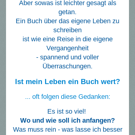
Aber sowas ist leichter gesagt als
getan.
Ein Buch über das eigene Leben zu
schreiben
ist wie eine Reise in die eigene
Vergangenheit
- spannend und voller
Überraschungen.
Ist mein Leben ein Buch wert?
... oft folgen diese Gedanken:
Es ist so viel!
Wo und wie soll ich anfangen?
Was muss rein - was lasse ich besser