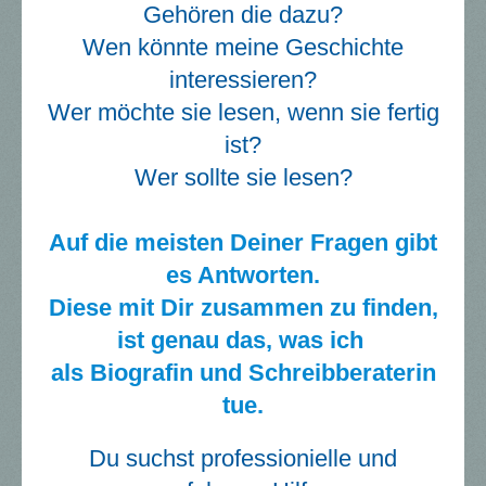
Gehören die dazu?
Wen könnte meine Geschichte
interessieren?
Wer möchte sie lesen, wenn sie fertig
ist?
Wer sollte sie lesen?
Auf die meisten Deiner Fragen gibt
es Antworten.
Diese mit Dir zusammen zu finden,
ist
genau das, was ich
als Biografin und Schreibberaterin
tue.
Du suchst professionielle und