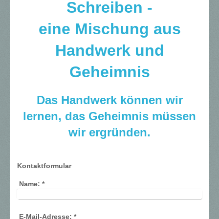
Schreiben -
eine Mischung aus
Handwerk und
Geheimnis
Das Handwerk können wir
lernen, das Geheimnis müssen
wir ergründen.
Kontaktformular
Name:
*
E-Mail-Adresse:
*