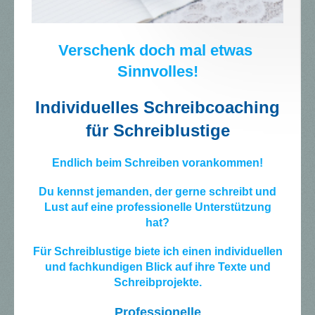
Verschenk doch mal etwas
Sinnvolles!
Individuelles Schreibcoaching
für Schreiblustige
Endlich beim Schreiben vorankommen!
Du kennst jemanden, der gerne schreibt und
Lust auf eine professionelle Unterstützung
hat?
Für Schreiblustige biete ich einen individuellen
und fachkundigen Blick auf ihre Texte und
Schreibprojekte.
Professionelle