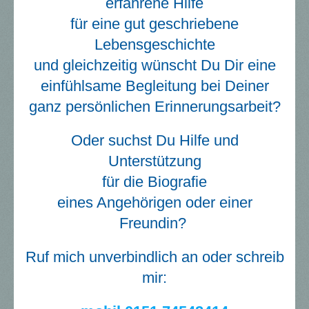
erfahrene Hilfe
für eine gut geschriebene
Lebensgeschichte
und gleichzeitig wünscht Du Dir eine
einfühlsame Begleitung bei Deiner
ganz persönlichen Erinnerungsarbeit?
Oder suchst Du Hilfe und
Unterstützung
für die Biografie
eines Angehörigen oder einer
Freundin?
Ruf mich unverbindlich an oder schreib
mir: