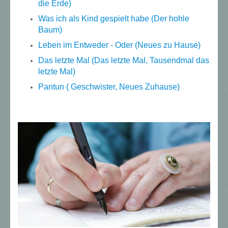
die Erde)
Was ich als Kind gespielt habe (Der hohle
Baum)
Leben im Entweder - Oder (Neues zu Hause)
Das letzte Mal (Das letzte Mal, Tausendmal das
letzte Mal)
Pantun ( Geschwister, Neues Zuhause)