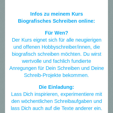
Infos zu meinem Kurs
Biografisches Schreiben online:
Für Wen?
Der Kurs eignet sich für alle neugierigen
und offenen Hobbyschreiber/innen, die
biografisch schreiben möchten. Du wirst
wertvolle und fachlich fundierte
Anregungen für Dein Schreiben und Deine
Schreib-Projekte bekommen.
Die Einladung:
Lass Dich inspirieren, experimentiere mit
den wöchentlichen Schreibaufgaben und
lass Dich auch auf die Texte anderer ein.